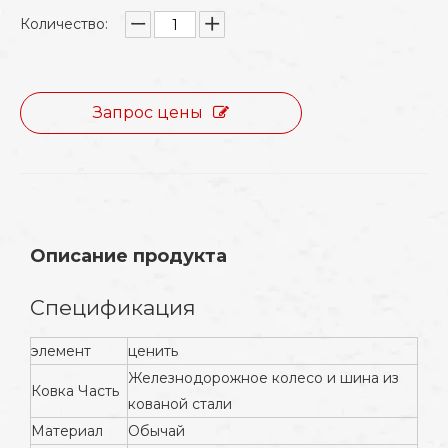
Количество:
Запрос цены
Описание продукта
Спецификация
элемент
ценить
Железнодорожное колесо и шина из
Ковка Часть
кованой стали
Материал
Обычай