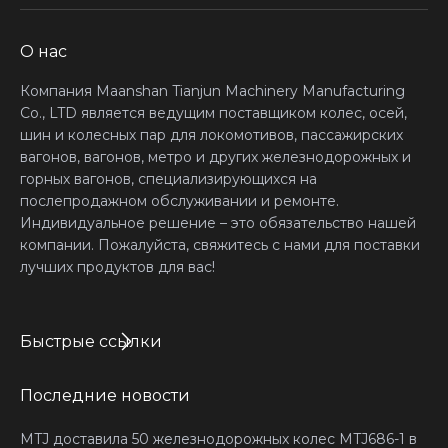
О нас
Компания Maanshan Tianjun Machinery Manufacturing
Co., LTD является ведущим поставщиком колес, осей,
шин и колесных пар для локомотивов, пассажирских
вагонов, вагонов, метро и других железнодорожных и
горных вагонов, специализирующихся на
послепродажном обслуживании и ремонте.
Индивидуальное решение – это обязательство нашей
компании. Пожалуйста, свяжитесь с нами для поставки
лучших продуктов для вас!
Быстрые ссылки
Последние новости
MTJ доставила 50 железнодорожных колес MTJ686-1 в