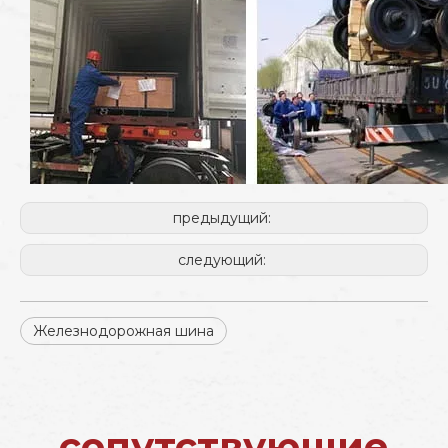
предыдущий:
следующий:
Железнодорожная шина
сопутствующие