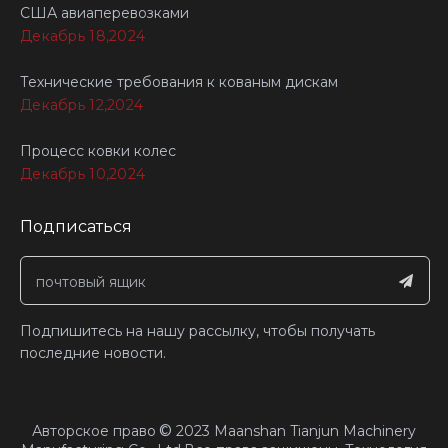
США авиаперевозками
Декабрь 18,2024
Технические требования к кованым дискам
Декабрь 12,2024
Процесс ковки колес
Декабрь 10,2024
Подписаться
Подпишитесь на нашу рассылку, чтобы получать
последние новости.
©
Авторское право
2023
Maanshan Tianjun Machinery